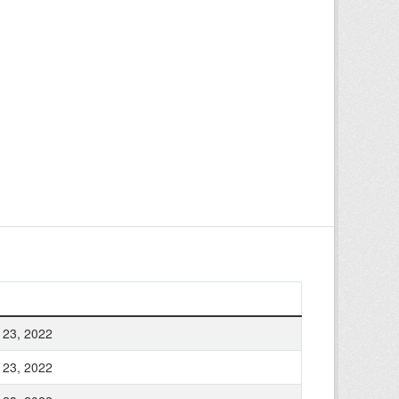
 23, 2022
 23, 2022