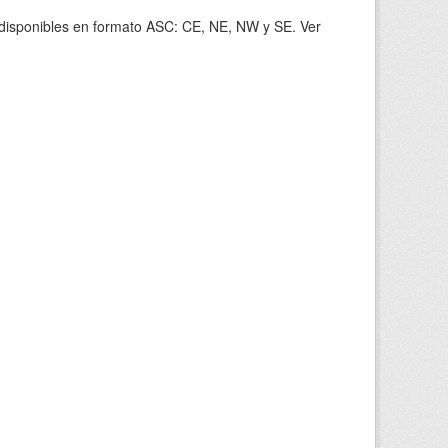
s disponibles en formato ASC: CE, NE, NW y SE. Ver