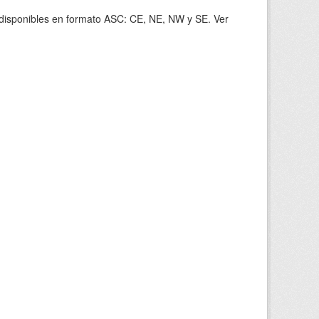
s disponibles en formato ASC: CE, NE, NW y SE. Ver