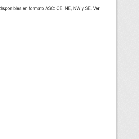
s disponibles en formato ASC: CE, NE, NW y SE. Ver