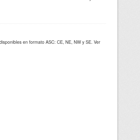
s disponibles en formato ASC: CE, NE, NW y SE. Ver