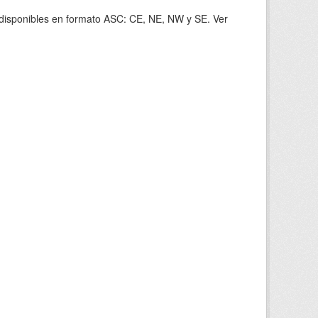
s disponibles en formato ASC: CE, NE, NW y SE. Ver