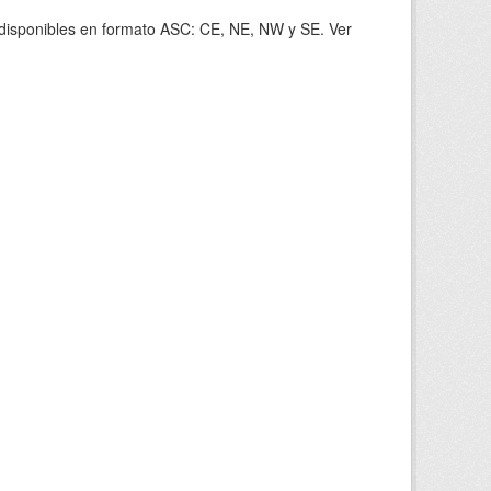
s disponibles en formato ASC: CE, NE, NW y SE. Ver